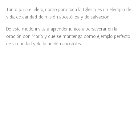
Tanto para el clero, como para toda la Iglesia, es un ejemplo de
vida, de caridad, de misión apostólica y de salvación.
De este modo, invita a aprender juntos a perseverar en la
oración con María, y que se mantenga como ejemplo perfecto
de la caridad y de la acción apostólica.