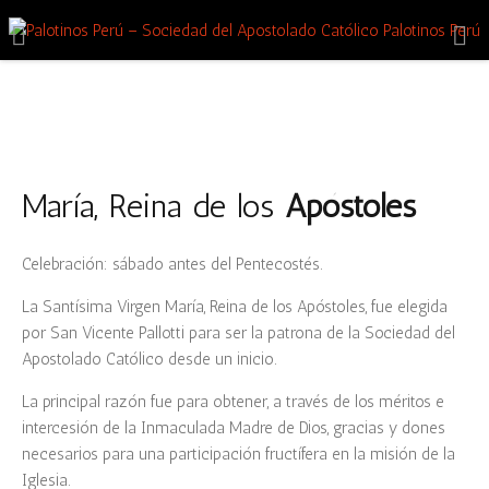
María, Reina de los
Apóstoles
Celebración: sábado antes del Pentecostés.
La Santísima Virgen María, Reina de los Apóstoles, fue elegida
por San Vicente Pallotti para ser la patrona de la Sociedad del
Apostolado Católico desde un inicio.
La principal razón fue para obtener, a través de los méritos e
intercesión de la Inmaculada Madre de Dios, gracias y dones
necesarios para una participación fructífera en la misión de la
Iglesia.