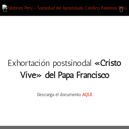
Exhortación postsinodal
«Cristo
Vive» del Papa Francisco
Descarga el documento
AQUÍ