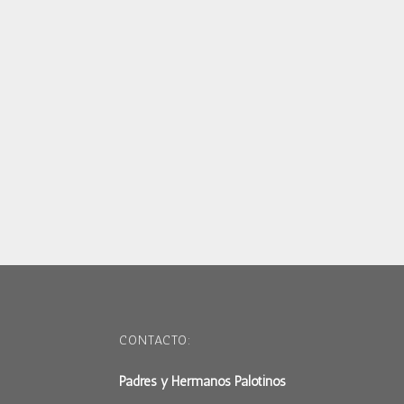
CONTACTO:
Padres y Hermanos Palotinos