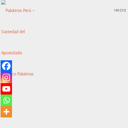
INICIO