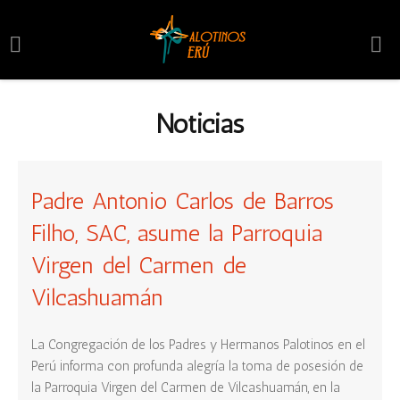
Noticias
Padre Antonio Carlos de Barros
Filho, SAC, asume la Parroquia
Virgen del Carmen de
Vilcashuamán
La Congregación de los Padres y Hermanos Palotinos en el
Perú informa con profunda alegría la toma de posesión de
la Parroquia Virgen del Carmen de Vilcashuamán, en la