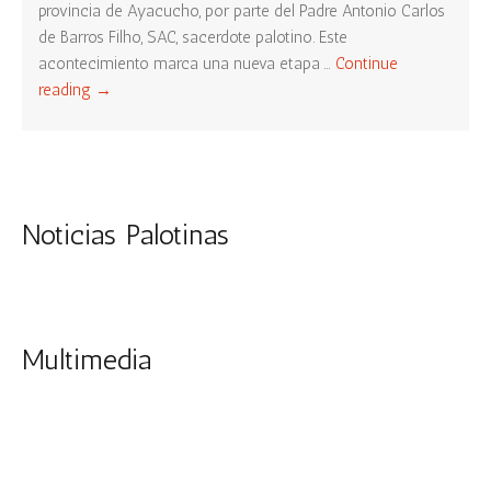
provincia de Ayacucho, por parte del Padre Antonio Carlos
de Barros Filho, SAC, sacerdote palotino. Este
acontecimiento marca una nueva etapa …
Continue
reading
→
Noticias Palotinas
Multimedia