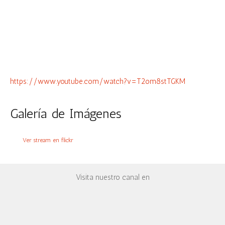
https://www.youtube.com/watch?v=T2om8stTGKM
Galería de Imágenes
Ver stream en flickr
Visita nuestro canal en