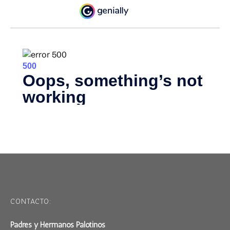
CONTACTO:
Padres y Hermanos Palotinos